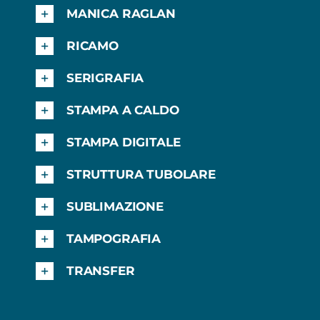
MANICA RAGLAN
RICAMO
SERIGRAFIA
STAMPA A CALDO
STAMPA DIGITALE
STRUTTURA TUBOLARE
SUBLIMAZIONE
TAMPOGRAFIA
TRANSFER