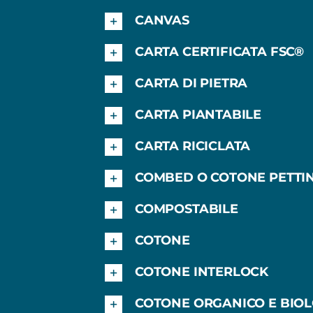
CANVAS
CARTA CERTIFICATA FSC®
CARTA DI PIETRA
CARTA PIANTABILE
CARTA RICICLATA
COMBED O COTONE PETTI
COMPOSTABILE
COTONE
COTONE INTERLOCK
COTONE ORGANICO E BIO