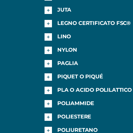
JUTA
LEGNO CERTIFICATO FSC®
LINO
NYLON
PAGLIA
PIQUET O PIQUÉ
PLA O ACIDO POLILATTICO
POLIAMMIDE
POLIESTERE
POLIURETANO