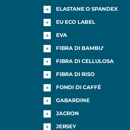
ELASTANE O SPANDEX
EU ECO LABEL
EVA
FIBRA DI BAMBU'
FIBRA DI CELLULOSA
FIBRA DI RISO
FONDI DI CAFFÉ
GABARDINE
JACRON
JERSEY