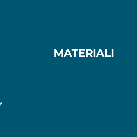
MATERIALI
'