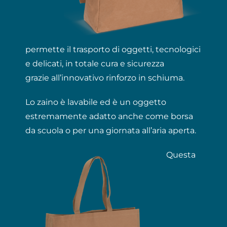
permette il trasporto di oggetti, tecnologici
e delicati, in totale cura e sicurezza
grazie all’innovativo rinforzo in schiuma.
Lo zaino è lavabile ed è un oggetto
estremamente adatto anche come borsa
da scuola o per una giornata all’aria aperta.
Questa