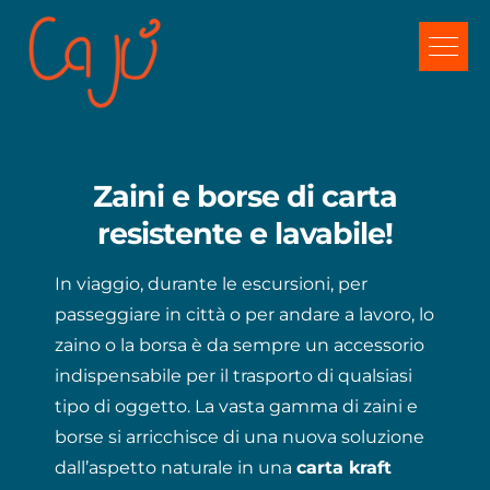
Salta
al
contenuto
Zaini e borse di carta
resistente e lavabile!
In viaggio, durante le escursioni, per
passeggiare in città o per andare a lavoro, lo
zaino o la borsa è da sempre un accessorio
indispensabile per il trasporto di qualsiasi
tipo di oggetto. La vasta gamma di zaini e
borse si arricchisce di una nuova soluzione
dall’aspetto naturale in una
carta kraft