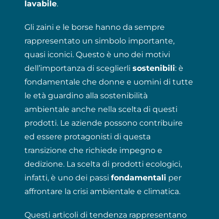
lavabile
.
Gli zaini e le borse hanno da sempre
rappresentato un simbolo importante,
quasi iconici. Questo è uno dei motivi
dell’importanza di sceglierli
sostenibili
: è
fondamentale che donne e uomini di tutte
le età guardino alla sostenibilità
ambientale anche nella scelta di questi
prodotti. Le aziende possono contribuire
ed essere protagonisti di questa
transizione che richiede impegno e
dedizione. La scelta di prodotti ecologici,
infatti, è uno dei passi
fondamentali
per
affrontare la crisi ambientale e climatica.
Questi articoli di tendenza rappresentano