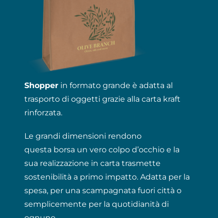
Shopper
in formato grande è adatta al
trasporto di oggetti grazie alla carta kraft
rinforzata.
Le grandi dimensioni rendono
questa borsa un vero colpo d’occhio e la
sua realizzazione in carta trasmette
sostenibilità a primo impatto. Adatta per la
spesa, per una scampagnata fuori città o
semplicemente per la quotidianità di
ognuno.