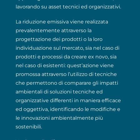
lavorando su asset tecnici ed organizzativi.
La riduzione emissiva viene realizzata
prevalentemente attraverso la
progettazione dei prodotti o la loro
individuazione sul mercato, sia nel caso di
prodotti e processi da creare ex novo, sia
nel caso di esistenti: quest’azione viene
promossa attraverso l’utilizzo di tecniche
che permettono di comparare gli impatti
ambientali di soluzioni tecniche ed
organizzative differenti in maniera efficace
ed oggettiva, identificando le modifiche e
le innovazioni ambientalmente più
sostenibili.