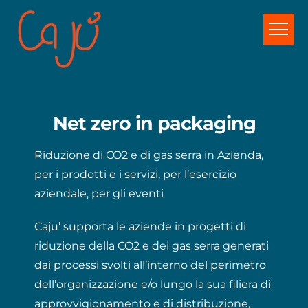
Salta
al
contenuto
Net zero in packaging
Riduzione di CO2 e di gas serra in Azienda,
per i prodotti e i servizi, per l’esercizio
aziendale, per gli eventi
Caju’ supporta le aziende in progetti di
riduzione della CO2 e dei gas serra generati
dai processi svolti all’interno del perimetro
dell’organizzazione e/o lungo la sua filiera di
approvvigionamento e di distribuzione,