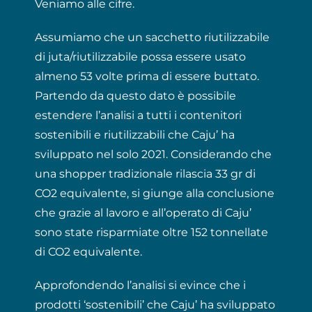
Veniamo alle cifre.
Assumiamo che un sacchetto riutilizzabile
di juta/riutilizzabile possa essere usato
almeno 53 volte prima di essere buttato.
Partendo da questo dato è possibile
estendere l’analisi a tutti i contenitori
sostenibili e riutilizzabili che Caju’ ha
sviluppato nel solo 2021. Considerando che
una shopper tradizionale rilascia 33 gr di
CO2 equivalente, si giunge alla conclusione
che grazie al lavoro e all’operato di Caju’
sono state risparmiate oltre 152 tonnellate
di CO2 equivalente.
Approfondendo l’analisi si evince che i
prodotti ‘sostenibili’ che Caju’ ha sviluppato