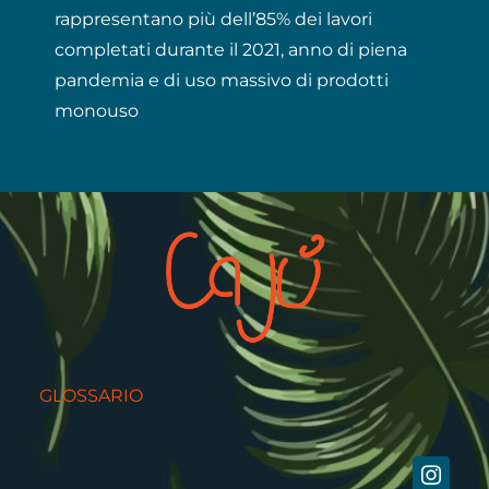
rappresentano più dell’85% dei lavori
completati durante il 2021, anno di piena
pandemia e di uso massivo di prodotti
monouso
GLOSSARIO