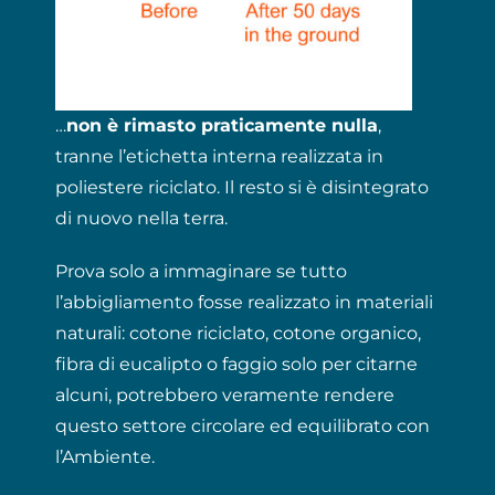
…
non è rimasto praticamente nulla
,
tranne l’etichetta interna realizzata in
poliestere riciclato. Il resto si è disintegrato
di nuovo nella terra.
Prova solo a immaginare se tutto
l’abbigliamento fosse realizzato in materiali
naturali: cotone riciclato, cotone organico,
fibra di eucalipto o faggio solo per citarne
alcuni, potrebbero veramente rendere
questo settore circolare ed equilibrato con
l’Ambiente.