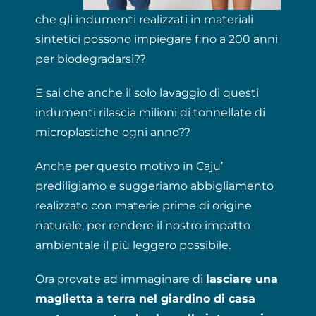
che gli indumenti realizzati in materiali
sintetici possono impiegare fino a 200 anni
per biodegradarsi??
E sai che anche il solo lavaggio di questi
indumenti rilascia milioni di tonnellate di
microplastiche ogni anno??
Anche per questo motivo in Caju’
prediligiamo e suggeriamo abbigliamento
realizzato con materie prime di origine
naturale, per rendere il nostro impatto
ambientale il più leggero possibile.
Ora provate ad immaginare di
lasciare una
maglietta a terra nel giardino di casa