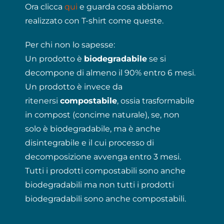
Ora clicca
qui
e guarda cosa abbiamo
realizzato con T-shirt come queste.
Per chi non lo sapesse:
Un prodotto è
biodegradabile
se si
decompone di almeno il 90% entro 6 mesi.
Un prodotto è invece da
ritenersi
compostabile
, ossia trasformabile
in compost (concime naturale), se, non
solo è biodegradabile, ma è anche
disintegrabile e il cui processo di
decomposizione avvenga entro 3 mesi.
Tutti i prodotti compostabili sono anche
biodegradabili ma non tutti i prodotti
biodegradabili sono anche compostabili.